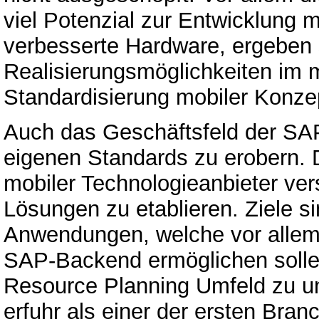
viel Potenzial zur Entwicklung 
verbesserte Hardware, ergeben
Realisierungsmöglichkeiten im 
Standardisierung mobiler Konzep
Auch das Geschäftsfeld der SA
eigenen Standards zu erobern. 
mobiler Technologieanbieter ver
Lösungen zu etablieren. Ziele si
Anwendungen, welche vor allem
SAP-Backend ermöglichen sollen
Resource Planning Umfeld zu un
erfuhr als einer der ersten Bra