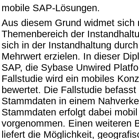
mobile SAP-Lösungen.
Aus diesem Grund widmet sich me
Themenbereich der Instandhaltung
sich in der Instandhaltung durch
Mehrwert erzielen. In dieser Di
SAP, die Sybase Unwired Platfor
Fallstudie wird ein mobiles Kon
bewertet. Die Fallstudie befasst
Stammdaten in einem Nahverke
Stammdaten erfolgt dabei mobil
vorgenommen. Einen weiteren 
liefert die Möglichkeit, geograf