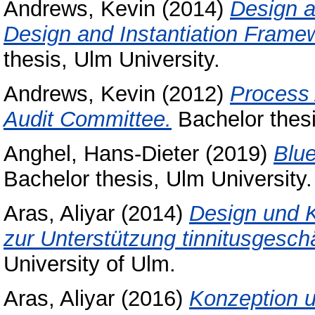
Andrews, Kevin
(2014)
Design a
Design and Instantiation Fram
thesis, Ulm University.
Andrews, Kevin
(2012)
Process 
Audit Committee.
Bachelor thesi
Anghel, Hans-Dieter
(2019)
Blue
Bachelor thesis, Ulm University.
Aras, Aliyar
(2014)
Design und 
zur Unterstützung tinnitusgesch
University of Ulm.
Aras, Aliyar
(2016)
Konzeption u